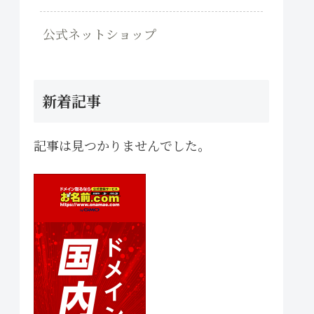
公式ネットショップ
新着記事
記事は見つかりませんでした。