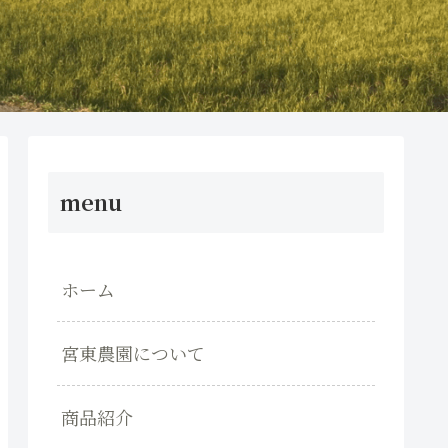
menu
ホーム
宮東農園について
商品紹介