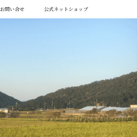
お問い合せ
公式ネットショップ