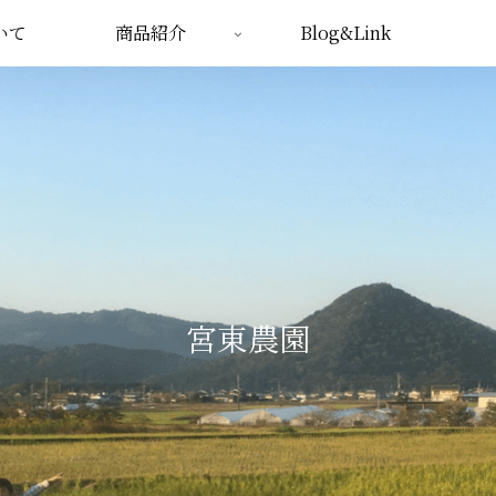
いて
商品紹介
Blog&Link
宮東農園