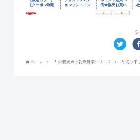
シ
ホーム
栄養満点の乾燥野菜シリーズ
切り干