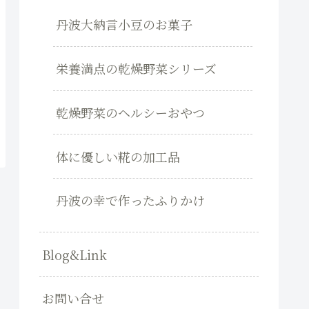
丹波大納言小豆のお菓子
栄養満点の乾燥野菜シリーズ
乾燥野菜のヘルシーおやつ
体に優しい糀の加工品
丹波の幸で作ったふりかけ
Blog&Link
お問い合せ